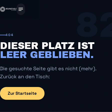
8
404
DIESER PLATZ IST
LEER GEBLIEBEN.
Die gesuchte Seite gibt es nicht (mehr).
Zurück an den Tisch:
Zur Startseite