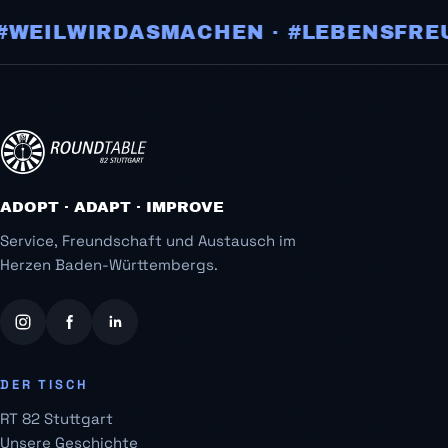
WEILWIRDASMACHEN · #LEBENSFREUN
ADOPT · ADAPT · IMPROVE
Service, Freundschaft und Austausch im
Herzen Baden-Württembergs.
DER TISCH
RT 82 Stuttgart
Unsere Geschichte